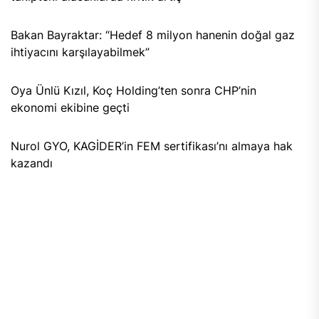
Bakan Bayraktar: “Hedef 8 milyon hanenin doğal gaz
ihtiyacını karşılayabilmek”
Oya Ünlü Kızıl, Koç Holding’ten sonra CHP’nin
ekonomi ekibine geçti
Nurol GYO, KAGİDER’in FEM sertifikası’nı almaya hak
kazandı