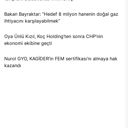
Bakan Bayraktar: “Hedef 8 milyon hanenin doğal gaz
ihtiyacını karşılayabilmek”
Oya Ünlü Kızıl, Koç Holding’ten sonra CHP’nin
ekonomi ekibine geçti
Nurol GYO, KAGİDER’in FEM sertifikası’nı almaya hak
kazandı