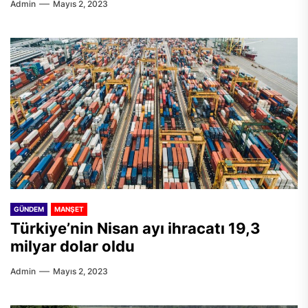
Admin
Mayıs 2, 2023
GÜNDEM
MANŞET
Türkiye’nin Nisan ayı ihracatı 19,3
milyar dolar oldu
Admin
Mayıs 2, 2023