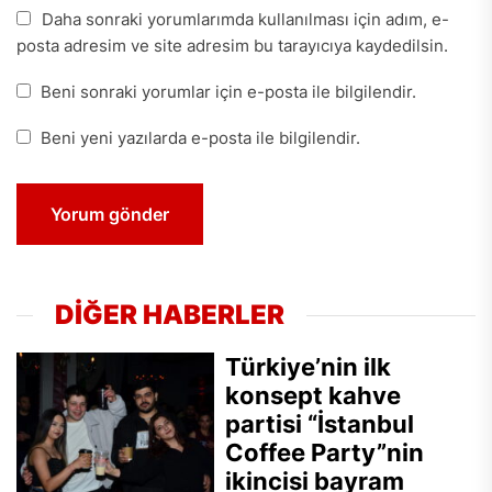
Daha sonraki yorumlarımda kullanılması için adım, e-
posta adresim ve site adresim bu tarayıcıya kaydedilsin.
Beni sonraki yorumlar için e-posta ile bilgilendir.
Beni yeni yazılarda e-posta ile bilgilendir.
DİĞER HABERLER
Türkiye’nin ilk
konsept kahve
partisi “İstanbul
Coffee Party”nin
ikincisi bayram