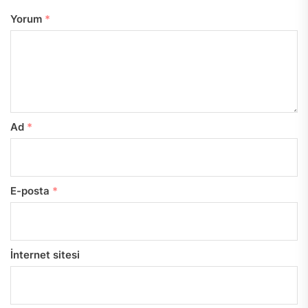
Yorum
*
Ad
*
E-posta
*
İnternet sitesi