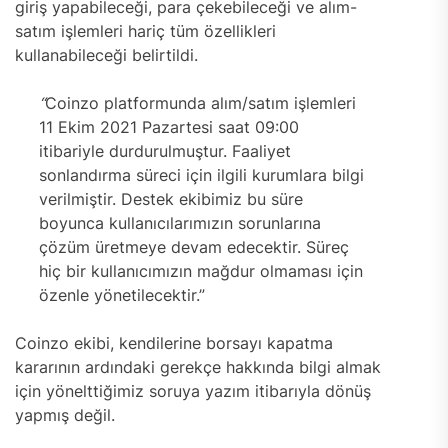
giriş yapabileceği, para çekebileceği ve alım-
satım işlemleri hariç tüm özellikleri
kullanabileceği belirtildi.
“
Coinzo platformunda alım/satım işlemleri
11 Ekim 2021 Pazartesi saat 09:00
itibariyle durdurulmuştur. Faaliyet
sonlandırma süreci için ilgili kurumlara bilgi
verilmiştir. Destek ekibimiz bu süre
boyunca kullanıcılarımızın sorunlarına
çözüm üretmeye devam edecektir. Süreç
hiç bir kullanıcımızın mağdur olmaması için
özenle yönetilecektir.”
Coinzo ekibi, kendilerine borsayı kapatma
kararının ardındaki gerekçe hakkında bilgi almak
için yönelttiğimiz soruya yazım itibarıyla dönüş
yapmış değil.