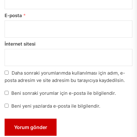
E-posta
*
İnternet sitesi
Daha sonraki yorumlarımda kullanılması için adım, e-
posta adresim ve site adresim bu tarayıcıya kaydedilsin.
Beni sonraki yorumlar için e-posta ile bilgilendir.
Beni yeni yazılarda e-posta ile bilgilendir.