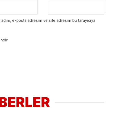
 adım, e-posta adresim ve site adresim bu tarayıcıya
ndir.
ABERLER