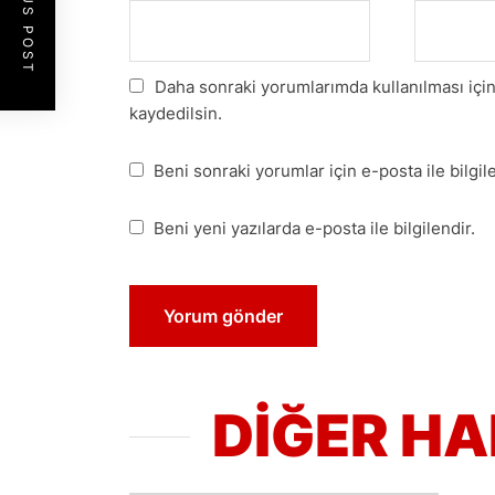
PREVIOUS POST
Daha sonraki yorumlarımda kullanılması için
kaydedilsin.
Beni sonraki yorumlar için e-posta ile bilgile
Beni yeni yazılarda e-posta ile bilgilendir.
DİĞER H