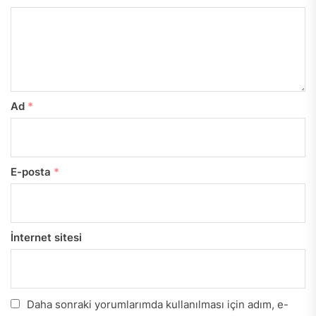
Ad
*
E-posta
*
İnternet sitesi
Daha sonraki yorumlarımda kullanılması için adım, e-