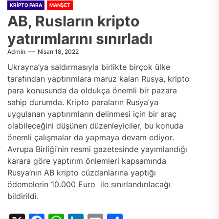
KRIPTO PARA
MANŞET
AB, Rusların kripto
yatırımlarını sınırladı
Admin
Nisan 18, 2022
Ukrayna’ya saldırmasıyla birlikte birçok ülke
tarafından yaptırımlara maruz kalan Rusya, kripto
para konusunda da oldukça önemli bir pazara
sahip durumda. Kripto paraların Rusya’ya
uygulanan yaptırımların delinmesi için bir araç
olabileceğini düşünen düzenleyiciler, bu konuda
önemli çalışmalar da yapmaya devam ediyor.
Avrupa Birliği’nin resmi gazetesinde yayımlandığı
karara göre yaptırım önlemleri kapsamında
Rusya’nın AB kripto cüzdanlarına yaptığı
ödemelerin 10.000 Euro ile sınırlandırılacağı
bildirildi.