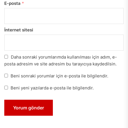
E-posta
*
İnternet sitesi
Daha sonraki yorumlarımda kullanılması için adım, e-
posta adresim ve site adresim bu tarayıcıya kaydedilsin.
Beni sonraki yorumlar için e-posta ile bilgilendir.
Beni yeni yazılarda e-posta ile bilgilendir.