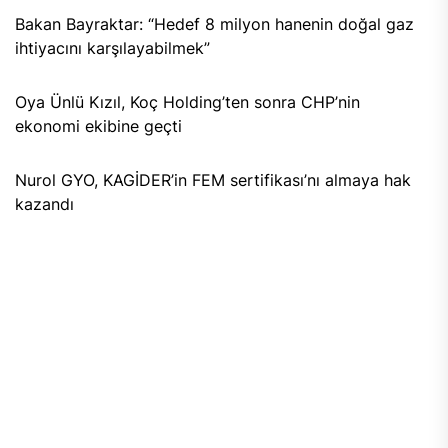
Bakan Bayraktar: “Hedef 8 milyon hanenin doğal gaz
ihtiyacını karşılayabilmek”
Oya Ünlü Kızıl, Koç Holding’ten sonra CHP’nin
ekonomi ekibine geçti
Nurol GYO, KAGİDER’in FEM sertifikası’nı almaya hak
kazandı