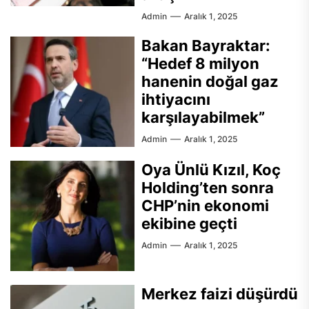
Admin
Aralık 1, 2025
Bakan Bayraktar:
“Hedef 8 milyon
hanenin doğal gaz
ihtiyacını
karşılayabilmek”
Admin
Aralık 1, 2025
Oya Ünlü Kızıl, Koç
Holding’ten sonra
CHP’nin ekonomi
ekibine geçti
Admin
Aralık 1, 2025
Merkez faizi düşürdü