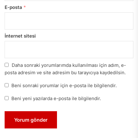
E-posta
*
İnternet sitesi
Daha sonraki yorumlarımda kullanılması için adım, e-
posta adresim ve site adresim bu tarayıcıya kaydedilsin.
Beni sonraki yorumlar için e-posta ile bilgilendir.
Beni yeni yazılarda e-posta ile bilgilendir.