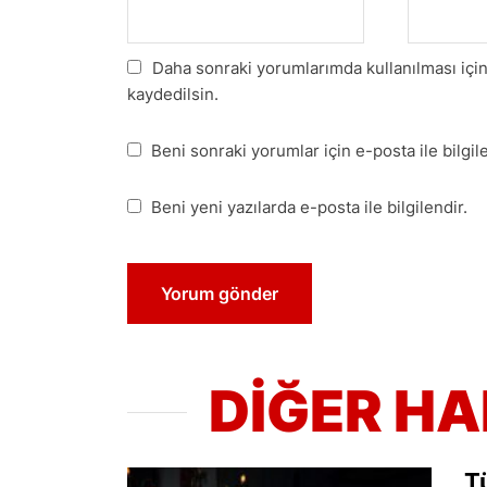
Daha sonraki yorumlarımda kullanılması için
kaydedilsin.
Beni sonraki yorumlar için e-posta ile bilgile
Beni yeni yazılarda e-posta ile bilgilendir.
DİĞER H
T