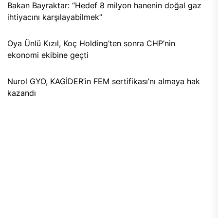
Bakan Bayraktar: “Hedef 8 milyon hanenin doğal gaz
ihtiyacını karşılayabilmek”
Oya Ünlü Kızıl, Koç Holding’ten sonra CHP’nin
ekonomi ekibine geçti
Nurol GYO, KAGİDER’in FEM sertifikası’nı almaya hak
kazandı