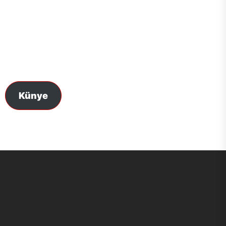
Künye