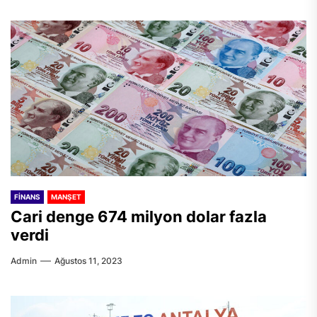
FINANS
MANŞET
Cari denge 674 milyon dolar fazla
verdi
Admin
Ağustos 11, 2023