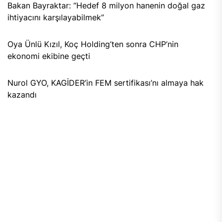
Bakan Bayraktar: “Hedef 8 milyon hanenin doğal gaz
ihtiyacını karşılayabilmek”
Oya Ünlü Kızıl, Koç Holding’ten sonra CHP’nin
ekonomi ekibine geçti
Nurol GYO, KAGİDER’in FEM sertifikası’nı almaya hak
kazandı