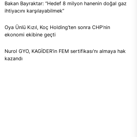
Bakan Bayraktar: “Hedef 8 milyon hanenin doğal gaz
ihtiyacını karşılayabilmek”
Oya Ünlü Kızıl, Koç Holding’ten sonra CHP’nin
ekonomi ekibine geçti
Nurol GYO, KAGİDER’in FEM sertifikası’nı almaya hak
kazandı