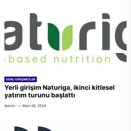
GENÇ GIRIŞIMCILER
Yerli girişim Naturiga, ikinci kitlesel
yatırım turunu başlattı
Admin
Mart 26, 2024