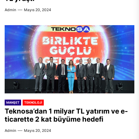
Admin
Mayıs 20, 2024
MANŞET
TEKNOLOJI
Teknosa’dan 1 milyar TL yatırım ve e-
ticarette 2 kat büyüme hedefi
Admin
Mayıs 20, 2024