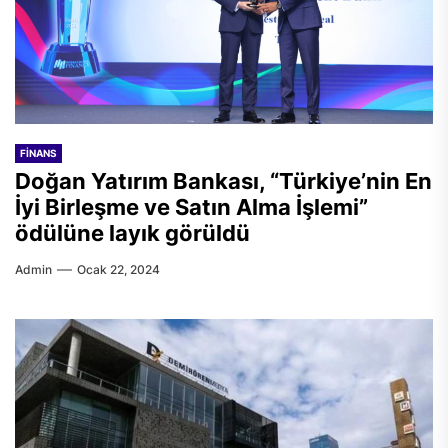
FINANS
Doğan Yatırım Bankası, “Türkiye’nin En
İyi Birleşme ve Satın Alma İşlemi”
ödülüne layık görüldü
Admin
Ocak 22, 2024