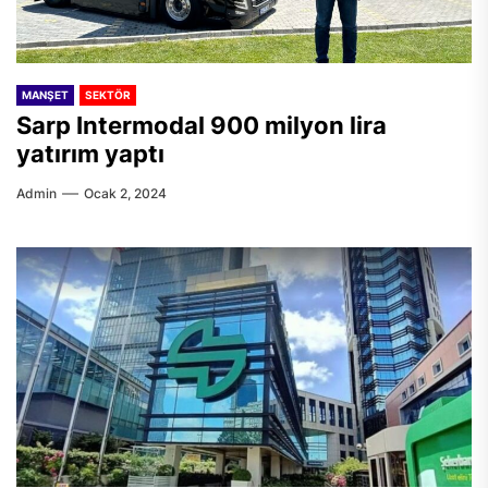
MANŞET
SEKTÖR
Sarp Intermodal 900 milyon lira
yatırım yaptı
Admin
Ocak 2, 2024