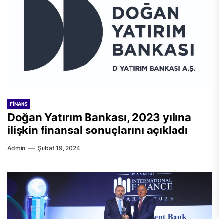
FINANS
Doğan Yatırım Bankası, 2023 yılına
ilişkin finansal sonuçlarını açıkladı
Admin
Şubat 19, 2024