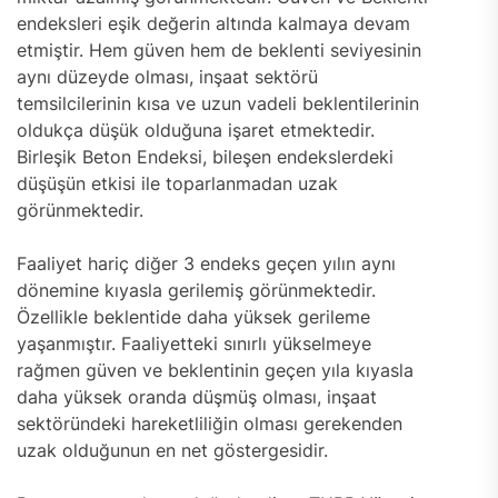
endeksleri eşik değerin altında kalmaya devam
etmiştir. Hem güven hem de beklenti seviyesinin
aynı düzeyde olması, inşaat sektörü
temsilcilerinin kısa ve uzun vadeli beklentilerinin
oldukça düşük olduğuna işaret etmektedir.
Birleşik Beton Endeksi, bileşen endekslerdeki
düşüşün etkisi ile toparlanmadan uzak
görünmektedir.
Faaliyet hariç diğer 3 endeks geçen yılın aynı
dönemine kıyasla gerilemiş görünmektedir.
Özellikle beklentide daha yüksek gerileme
yaşanmıştır. Faaliyetteki sınırlı yükselmeye
rağmen güven ve beklentinin geçen yıla kıyasla
daha yüksek oranda düşmüş olması, inşaat
sektöründeki hareketliliğin olması gerekenden
uzak olduğunun en net göstergesidir.