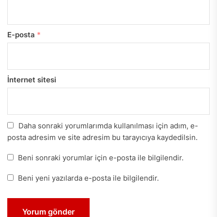
E-posta
*
İnternet sitesi
Daha sonraki yorumlarımda kullanılması için adım, e-
posta adresim ve site adresim bu tarayıcıya kaydedilsin.
Beni sonraki yorumlar için e-posta ile bilgilendir.
Beni yeni yazılarda e-posta ile bilgilendir.