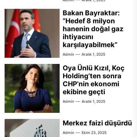
Bakan Bayraktar:
“Hedef 8 milyon
hanenin doğal gaz
ihtiyacını
karşılayabilmek”
Admin
Aralık 1, 2025
Oya Ünlü Kızıl, Koç
Holding’ten sonra
CHP’nin ekonomi
ekibine geçti
Admin
Aralık 1, 2025
Merkez faizi düşürdü
Admin
Ekim 23, 2025