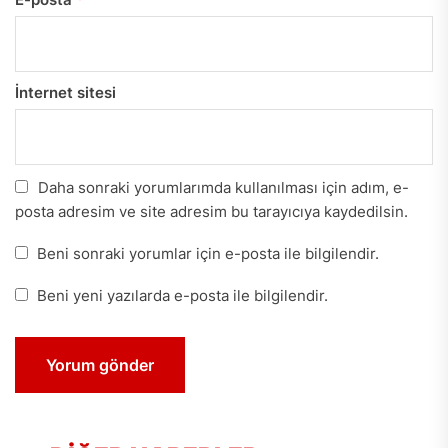
İnternet sitesi
Daha sonraki yorumlarımda kullanılması için adım, e-
posta adresim ve site adresim bu tarayıcıya kaydedilsin.
Beni sonraki yorumlar için e-posta ile bilgilendir.
Beni yeni yazılarda e-posta ile bilgilendir.