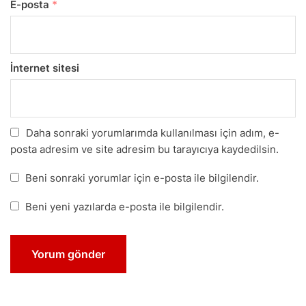
E-posta
*
İnternet sitesi
Daha sonraki yorumlarımda kullanılması için adım, e-
posta adresim ve site adresim bu tarayıcıya kaydedilsin.
Beni sonraki yorumlar için e-posta ile bilgilendir.
Beni yeni yazılarda e-posta ile bilgilendir.