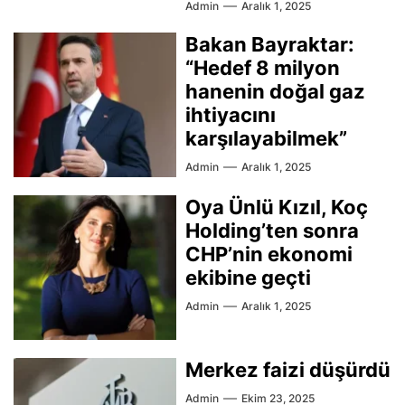
Admin
Aralık 1, 2025
Bakan Bayraktar:
“Hedef 8 milyon
hanenin doğal gaz
ihtiyacını
karşılayabilmek”
Admin
Aralık 1, 2025
Oya Ünlü Kızıl, Koç
Holding’ten sonra
CHP’nin ekonomi
ekibine geçti
Admin
Aralık 1, 2025
Merkez faizi düşürdü
Admin
Ekim 23, 2025