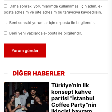
Daha sonraki yorumlarımda kullanılması için adım, e-
posta adresim ve site adresim bu tarayıcıya kaydedilsin.
Beni sonraki yorumlar için e-posta ile bilgilendir.
Beni yeni yazılarda e-posta ile bilgilendir.
DİĞER HABERLER
Türkiye’nin ilk
konsept kahve
partisi “İstanbul
Coffee Party”nin
ikincisi bayram