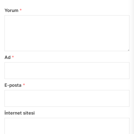
Yorum
*
Ad
*
E-posta
*
İnternet sitesi